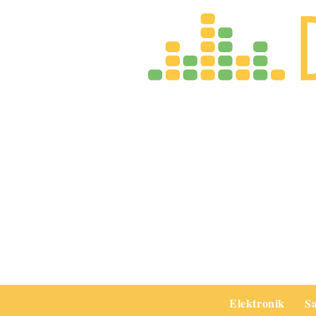
Elektronik
S