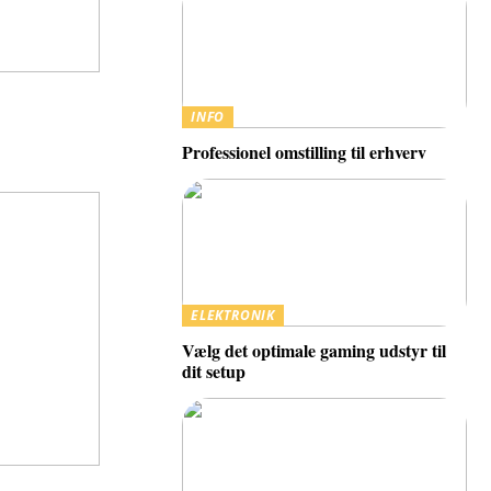
INFO
Professionel omstilling til erhverv
ELEKTRONIK
Vælg det optimale gaming udstyr til
dit setup