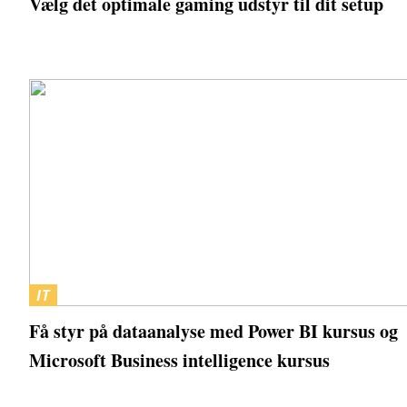
Vælg det optimale gaming udstyr til dit setup
IT
Få styr på dataanalyse med Power BI kursus og
Microsoft Business intelligence kursus