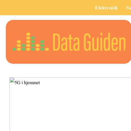
Elektronik
S