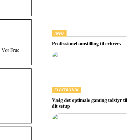
INFO
Professionel omstilling til erhverv
. Vor Frue
ELEKTRONIK
Vælg det optimale gaming udstyr til
dit setup