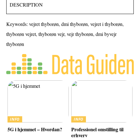
DESCRIPTION
Keywords: vejret thyborøn, dmi thyborøn, vejret i thyborøn,
thyborøn vejret, thyborøn vejr, vejr thyborøn, dmi byvejr
thyborøn
INFO
INFO
5G i hjemmet – Hvordan?
Professionel omstilling til
erhverv