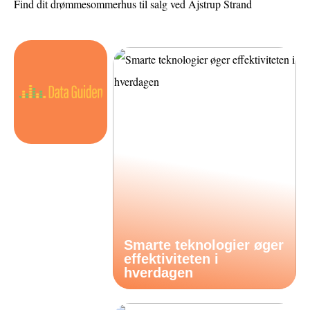
Find dit drømmesommerhus til salg ved Ajstrup Strand
Smarte teknologier øger
effektiviteten i
hverdagen