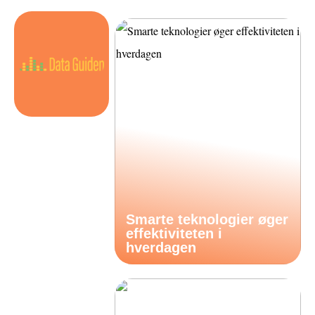
Smarte teknologier øger
effektiviteten i
hverdagen