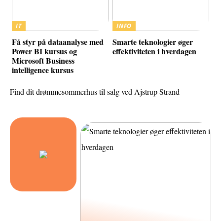
IT
INFO
Få styr på dataanalyse med
Smarte teknologier øger
Power BI kursus og
effektiviteten i hverdagen
Microsoft Business
intelligence kursus
Find dit drømmesommerhus til salg ved Ajstrup Strand