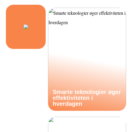
Smarte teknologier øger
effektiviteten i
hverdagen