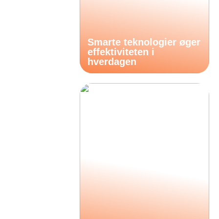
Smarte teknologier øger
effektiviteten i
hverdagen