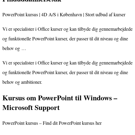
PowerPoint kursus | 4D A/S i København | Stort udbud af kurser
Vi er specialister i Office kurser og kan tilbyde dig gennemarbejdede
og funktionelle PowerPoint kurser, der passer til dit niveau og dine
behov og …
Vi er specialister i Office kurser og kan tilbyde dig gennemarbejdede
og funktionelle PowerPoint kurser, der passer til dit niveau og dine
behov og ambitioner.
Kursus om PowerPoint til Windows –
Microsoft Support
PowerPoint kursus – Find dit PowerPoint kursus her