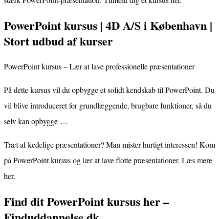
PowerPoint kursus | 4D A/S i København |
Stort udbud af kurser
PowerPoint kursus – Lær at lave professionelle præsentationer
På dette kursus vil du opbygge et solidt kendskab til PowerPoint. Du
vil blive introduceret for grundlæggende, brugbare funktioner, så du
selv kan opbygge …
Træt af kedelige præsentationer? Man mister hurtigt interessen! Kom
på PowerPoint kursus og lær at lave flotte præsentationer. Læs mere
her.
Find dit PowerPoint kursus her –
Finduddannelse.dk