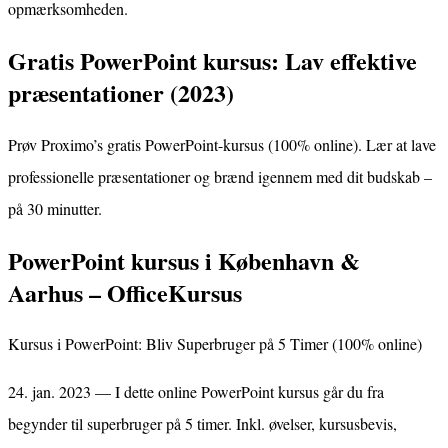
opmærksomheden.
Gratis PowerPoint kursus: Lav effektive
præsentationer (2023)
Prøv Proximo’s gratis PowerPoint-kursus (100% online). Lær at lave
professionelle præsentationer og brænd igennem med dit budskab –
på 30 minutter.
PowerPoint kursus i København &
Aarhus – OfficeKursus
Kursus i PowerPoint: Bliv Superbruger på 5 Timer (100% online)
24. jan. 2023 — I dette online PowerPoint kursus går du fra
begynder til superbruger på 5 timer. Inkl. øvelser, kursusbevis,