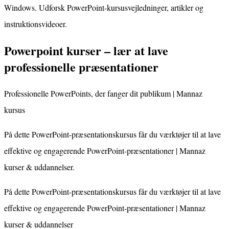
Windows. Udforsk PowerPoint-kursusvejledninger, artikler og
instruktionsvideoer.
Powerpoint kurser – lær at lave
professionelle præsentationer
Professionelle PowerPoints, der fanger dit publikum | Mannaz
kursus
På dette PowerPoint-præsentationskursus får du værktøjer til at lave
effektive og engagerende PowerPoint-præsentationer | Mannaz
kurser & uddannelser.
På dette PowerPoint-præsentationskursus får du værktøjer til at lave
effektive og engagerende PowerPoint-præsentationer | Mannaz
kurser & uddannelser