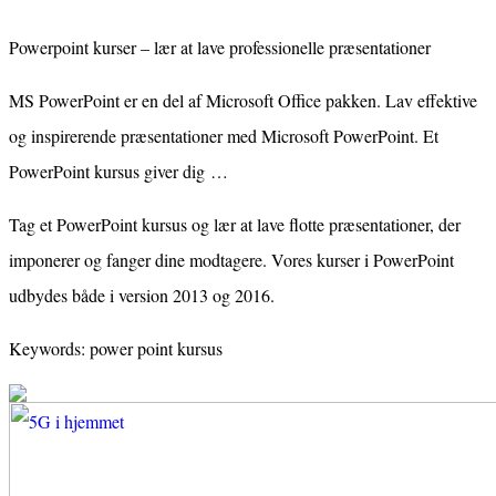
Powerpoint kurser – lær at lave professionelle præsentationer
MS PowerPoint er en del af Microsoft Office pakken. Lav effektive
og inspirerende præsentationer med Microsoft PowerPoint. Et
PowerPoint kursus giver dig …
Tag et PowerPoint kursus og lær at lave flotte præsentationer, der
imponerer og fanger dine modtagere. Vores kurser i PowerPoint
udbydes både i version 2013 og 2016.
Keywords: power point kursus