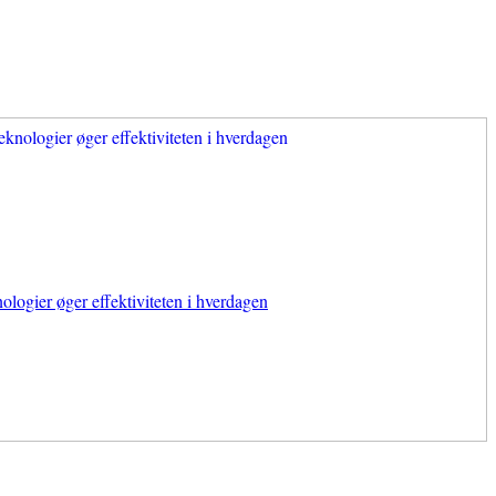
ologier øger effektiviteten i hverdagen