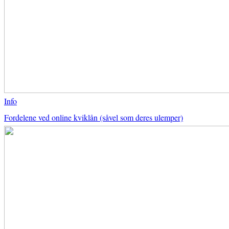
Info
Fordelene ved online kviklån (såvel som deres ulemper)