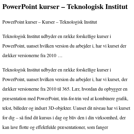
PowerPoint kurser – Teknologisk Institut
PowerPoint kurser – Kurser – Teknologisk Institut
Teknologisk Institut udbyder en række forskellige kurser i
PowerPoint, uanset hvilken version du arbejder i, har vi kurset der
dækker versionerne fra 2010 …
Teknologisk Institut udbyder en række forskellige kurser i
PowerPoint, uanset hvilken version du arbejder i, har vi kurset, der
dækker versionerne fra 2010 til 365. Lær, hvordan du opbygger en
præsentation med PowerPoint, trin-for-trin ved at kombinere grafik,
tekst, billeder og indsæt 3D-objekter. Uanset dit niveau har vi kurset
for dig – så find dit kursus i dag og bliv den i din virksomhed, der
kan lave flotte og effektfulde præsentationer, som fanger