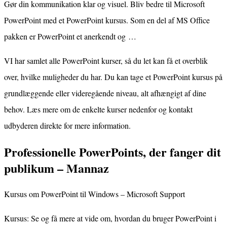
Gør din kommunikation klar og visuel. Bliv bedre til Microsoft
PowerPoint med et PowerPoint kursus. Som en del af MS Office
pakken er PowerPoint et anerkendt og …
VI har samlet alle PowerPoint kurser, så du let kan få et overblik
over, hvilke muligheder du har. Du kan tage et PowerPoint kursus på
grundlæggende eller videregående niveau, alt afhængigt af dine
behov. Læs mere om de enkelte kurser nedenfor og kontakt
udbyderen direkte for mere information.
Professionelle PowerPoints, der fanger dit
publikum – Mannaz
Kursus om PowerPoint til Windows – Microsoft Support
Kursus: Se og få mere at vide om, hvordan du bruger PowerPoint i