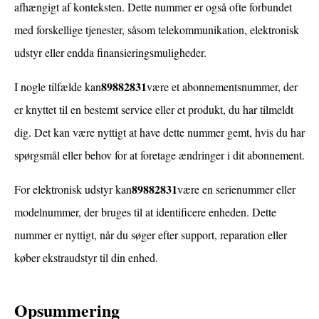
afhængigt af konteksten. Dette nummer er også ofte forbundet
med forskellige tjenester, såsom telekommunikation, elektronisk
udstyr eller endda finansieringsmuligheder.
89882831
I nogle tilfælde kan
være et abonnementsnummer, der
er knyttet til en bestemt service eller et produkt, du har tilmeldt
dig. Det kan være nyttigt at have dette nummer gemt, hvis du har
spørgsmål eller behov for at foretage ændringer i dit abonnement.
89882831
For elektronisk udstyr kan
være en serienummer eller
modelnummer, der bruges til at identificere enheden. Dette
nummer er nyttigt, når du søger efter support, reparation eller
køber ekstraudstyr til din enhed.
Opsummering