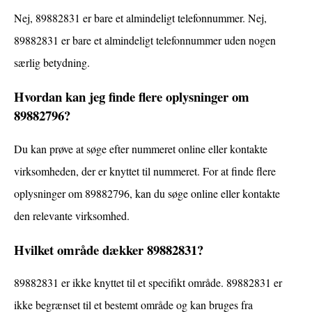
Nej, 89882831 er bare et almindeligt telefonnummer. Nej,
89882831 er bare et almindeligt telefonnummer uden nogen
særlig betydning.
Hvordan kan jeg finde flere oplysninger om
89882796?
Du kan prøve at søge efter nummeret online eller kontakte
virksomheden, der er knyttet til nummeret. For at finde flere
oplysninger om 89882796, kan du søge online eller kontakte
den relevante virksomhed.
Hvilket område dækker 89882831?
89882831 er ikke knyttet til et specifikt område. 89882831 er
ikke begrænset til et bestemt område og kan bruges fra