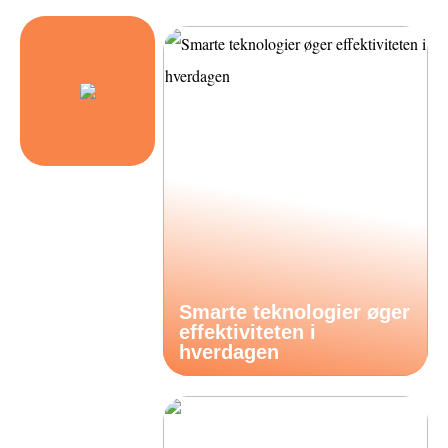
Smarte teknologier øger
effektiviteten i
hverdagen