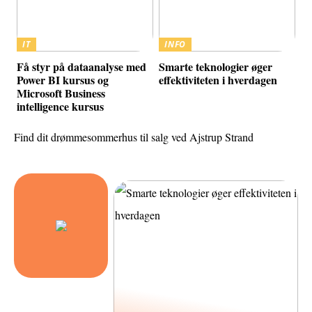
IT
INFO
Få styr på dataanalyse med
Smarte teknologier øger
Power BI kursus og
effektiviteten i hverdagen
Microsoft Business
intelligence kursus
Find dit drømmesommerhus til salg ved Ajstrup Strand