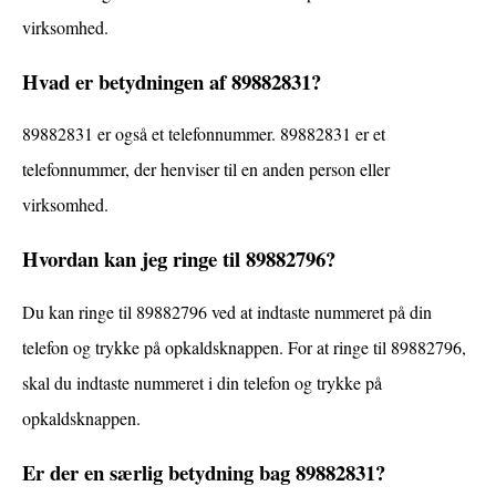
virksomhed.
Hvad er betydningen af 89882831?
89882831 er også et telefonnummer. 89882831 er et
telefonnummer, der henviser til en anden person eller
virksomhed.
Hvordan kan jeg ringe til 89882796?
Du kan ringe til 89882796 ved at indtaste nummeret på din
telefon og trykke på opkaldsknappen. For at ringe til 89882796,
skal du indtaste nummeret i din telefon og trykke på
opkaldsknappen.
Er der en særlig betydning bag 89882831?