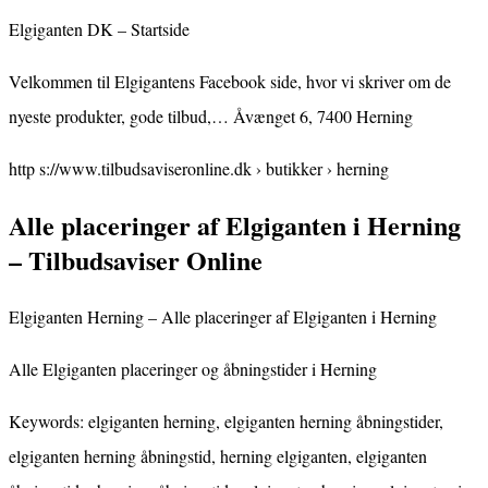
Elgiganten DK – Startside
Velkommen til Elgigantens Facebook side, hvor vi skriver om de
nyeste produkter, gode tilbud,… Åvænget 6, 7400 Herning
http s://www.tilbudsaviseronline.dk › butikker › herning
Alle placeringer af Elgiganten i Herning
– Tilbudsaviser Online
Elgiganten Herning – Alle placeringer af Elgiganten i Herning
Alle Elgiganten placeringer og åbningstider i Herning
Keywords: elgiganten herning, elgiganten herning åbningstider,
elgiganten herning åbningstid, herning elgiganten, elgiganten