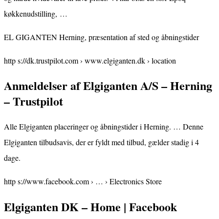
køkkenudstilling, …
EL GIGANTEN Herning, præsentation af sted og åbningstider
http s://dk.trustpilot.com › www.elgiganten.dk › location
Anmeldelser af Elgiganten A/S – Herning
– Trustpilot
Alle Elgiganten placeringer og åbningstider i Herning. … Denne
Elgiganten tilbudsavis, der er fyldt med tilbud, gælder stadig i 4
dage.
http s://www.facebook.com › … › Electronics Store
Elgiganten DK – Home | Facebook