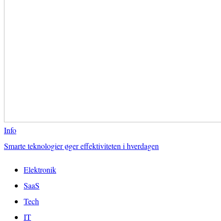
Info
Smarte teknologier øger effektiviteten i hverdagen
Elektronik
SaaS
Tech
IT