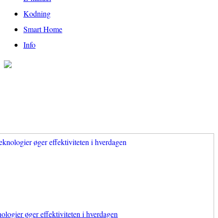
Kodning
Smart Home
Info
ologier øger effektiviteten i hverdagen