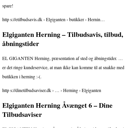
spare!
http s://etilbudsavis.dk › Elgiganten › butikker › Hernin…
Elgiganten Herning – Tilbudsavis, tilbud,
åbningstider
EL GIGANTEN Herning, præsentation af sted og åbningstider. …
er det ringe kundeservice, at man ikke kan komme til at snakke med
butikken i herning :-(.
http s://dinetilbudsaviser.dk › … › Herning › Elgiganten
Elgiganten Herning Åvænget 6 – Dine
Tilbudsaviser