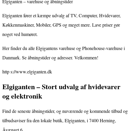
Elgiganten – varehuse og åbningstider
Elgiganten fører et kæmpe udvalg af TV, Computer, Hvidevarer,
Køkkenmaskiner, Mobiler, GPS og meget mere. Lave priser gør
noget ved humøret.
Her finder du alle Elgigantens varehuse og Phonehouse-varehuse i
Danmark. Se åbningstider og adresser. Velkommen!
http s://www.elgiganten.dk
Elgiganten – Stort udvalg af hvidevarer
og elektronik
Find de seneste åbningstider, og nuværende og kommende tilbud og
tilbudsaviser fra den lokale butik, Elgiganten, i 7400 Herning,
Åvænget 6.