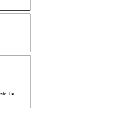
eder fra